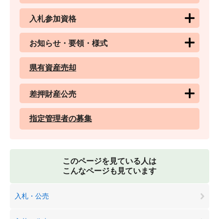
入札参加資格
お知らせ・要領・様式
県有資産売却
差押財産公売
指定管理者の募集
このページを見ている人は
こんなページも見ています
入札・公売