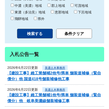
中濃（美濃）地域
郡上地域
可茂地域
東濃（多治見）地域
恵那地域
下呂地域
飛騨地域
県外
入札公告一覧
2026年6月22日更新
美濃土木事務所
【建設工事】維工第舗補2他号/県単 舗装道補修（緊自
債分）他 国道418号舗装補修他工事
2026年6月22日更新
美濃土木事務所
【建設工事】維工第舗補1他号/県単 舗装道補修（緊自
債分）他 岐阜美濃線舗装補修工事