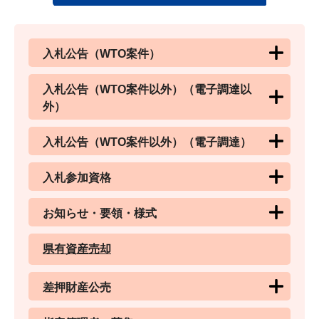
入札公告（WTO案件）
入札公告（WTO案件以外）（電子調達以
外）
入札公告（WTO案件以外）（電子調達）
入札参加資格
お知らせ・要領・様式
県有資産売却
差押財産公売