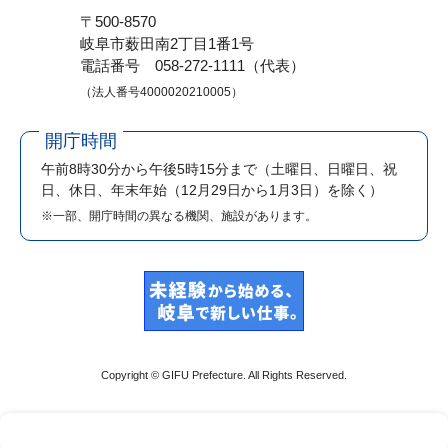
〒500-8570
岐阜市薮田南2丁目1番1号
電話番号 058-272-1111（代表）
（法人番号4000020210005）
開庁時間
午前8時30分から午後5時15分まで
（土曜日、日曜日、祝
日、休日、年末年始（12月29日から1月3日）を除く）
※一部、開庁時間の異なる機関、施設があります。
Copyright © GIFU Prefecture. All Rights Reserved.