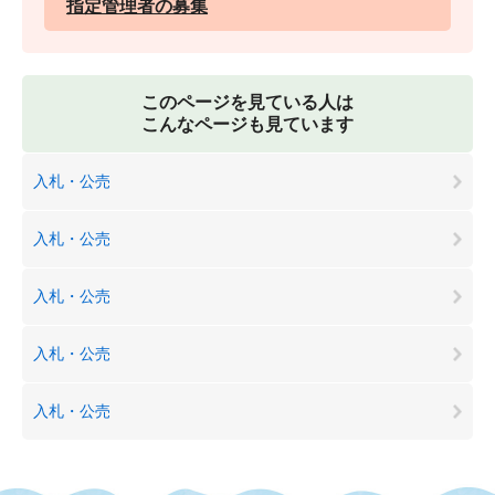
指定管理者の募集
このページを見ている人は
こんなページも見ています
入札・公売
入札・公売
入札・公売
入札・公売
入札・公売