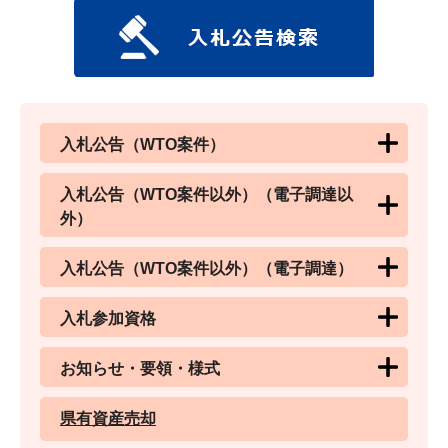
入札公告（WTO案件）
入札公告（WTO案件以外）（電子調達以
外）
入札公告（WTO案件以外）（電子調達）
入札参加資格
お知らせ・要領・様式
県有資産売却