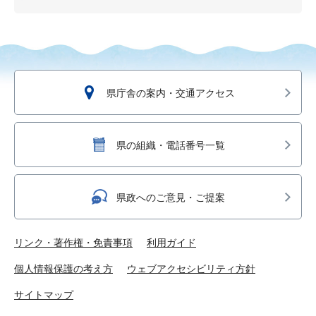
県庁舎の案内・交通アクセス
県の組織・電話番号一覧
県政へのご意見・ご提案
リンク・著作権・免責事項
利用ガイド
個人情報保護の考え方
ウェブアクセシビリティ方針
サイトマップ