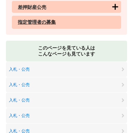
差押財産公売
指定管理者の募集
このページを見ている人は
こんなページも見ています
入札・公売
入札・公売
入札・公売
入札・公売
入札・公売