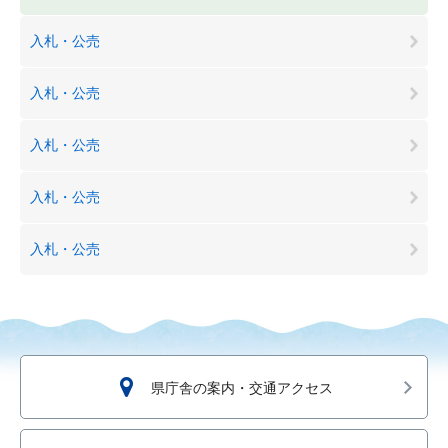
入札・公売
入札・公売
入札・公売
入札・公売
入札・公売
県庁舎の案内・交通アクセス