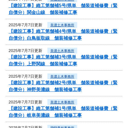
【建設工事】維工第舗補5号/県単 舗装道補修費（緊
自債分）関金山線 舗装補修工事
2025年7月7日更新
美濃土木事務所
【建設工事】維工第舗補4号/県単 舗装道補修費（緊
自債分）白鳥板取線 舗装補修工事
2025年7月7日更新
美濃土木事務所
【建設工事】維工第舗補3号/県単 舗装道補修費（緊
自債分）上野関線 舗装補修工事
2025年7月7日更新
美濃土木事務所
【建設工事】維工第舗補2号/県単 舗装道補修費（緊
自債分）神野美濃線 舗装補修工事
2025年7月7日更新
美濃土木事務所
【建設工事】維工第舗補1号/県単 舗装道補修費（緊
自債分）岐阜美濃線 舗装補修工事
2025年7月7日更新
飛騨農林事務所