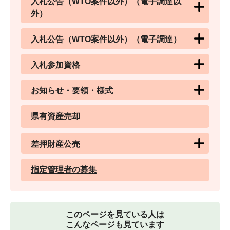
入札公告（WTO案件以外）（電子調達以
外）
入札公告（WTO案件以外）（電子調達）
入札参加資格
お知らせ・要領・様式
県有資産売却
差押財産公売
指定管理者の募集
このページを見ている人は
こんなページも見ています