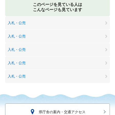
このページを見ている人は
こんなページも見ています
入札・公売
入札・公売
入札・公売
入札・公売
入札・公売
県庁舎の案内・交通アクセス