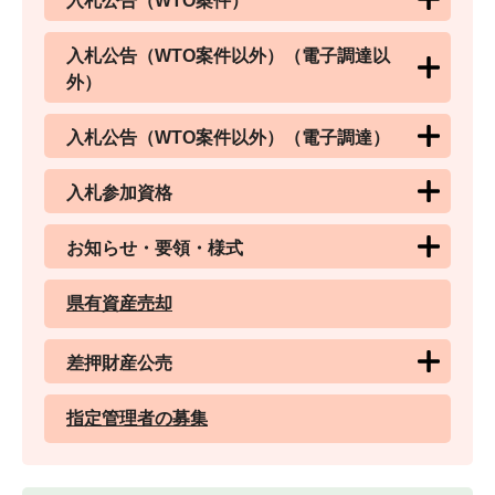
入札公告（WTO案件）
入札公告（WTO案件以外）（電子調達以
外）
入札公告（WTO案件以外）（電子調達）
入札参加資格
お知らせ・要領・様式
県有資産売却
差押財産公売
指定管理者の募集