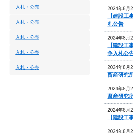
入札・公売
2024年8月
【建設工事
入札・公売
札公告
入札・公売
2024年8月
【建設工事
入札・公売
争入札公
2024年8月
入札・公売
畜産研究
2024年8月
畜産研究
2024年8月
【建設工事
2024年8月