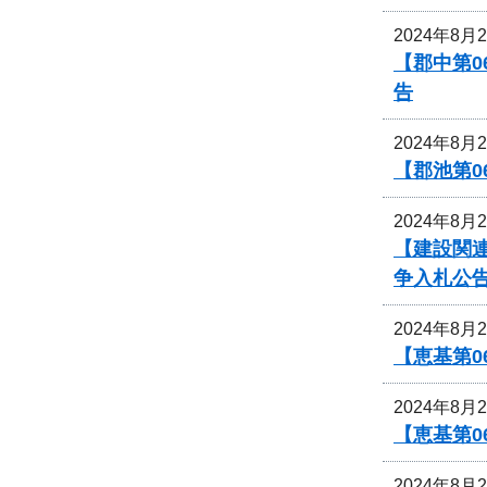
2024年8月
【郡中第
告
2024年8月
【郡池第0
2024年8月
【建設関連
争入札公
2024年8月
【恵基第
2024年8月
【恵基第
2024年8月