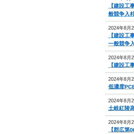
【建設工
般競争入
2024年8月
【建設工
一般競争
2024年8月
【建設工
2024年8月
低濃度P
2024年8月
土岐紅陵
2024年8月
【郡広第0