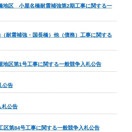
名橋地区 小屋名橋耐震補強第2期工事に関する一
補助（耐震補強・国長橋）他（債務）工事に関する
屋地区第1号工事に関する一般競争入札公告
札公告
入札公告
4工区第84号工事に関する一般競争入札公告