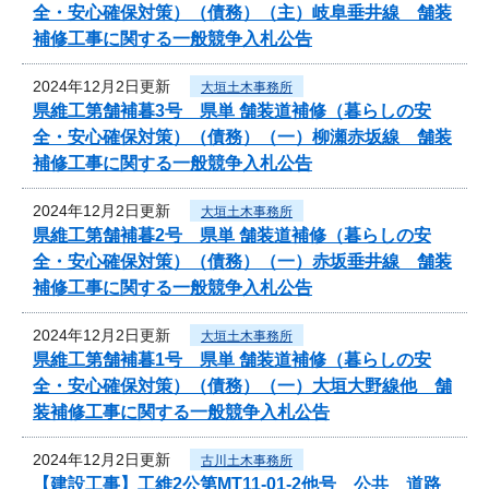
全・安心確保対策）（債務）（主）岐阜垂井線 舗装
補修工事に関する一般競争入札公告
2024年12月2日更新
大垣土木事務所
県維工第舗補暮3号 県単 舗装道補修（暮らしの安
全・安心確保対策）（債務）（一）柳瀬赤坂線 舗装
補修工事に関する一般競争入札公告
2024年12月2日更新
大垣土木事務所
県維工第舗補暮2号 県単 舗装道補修（暮らしの安
全・安心確保対策）（債務）（一）赤坂垂井線 舗装
補修工事に関する一般競争入札公告
2024年12月2日更新
大垣土木事務所
県維工第舗補暮1号 県単 舗装道補修（暮らしの安
全・安心確保対策）（債務）（一）大垣大野線他 舗
装補修工事に関する一般競争入札公告
2024年12月2日更新
古川土木事務所
【建設工事】工維2公第MT11-01-2他号 公共 道路