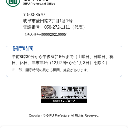
GIFU Prefectural Office
〒500-8570
岐阜市薮田南2丁目1番1号
電話番号 058-272-1111（代表）
（法人番号4000020210005）
開庁時間
午前8時30分から午後5時15分まで
（土曜日、日曜日、祝
日、休日、年末年始（12月29日から1月3日）を除く）
※一部、開庁時間の異なる機関、施設があります。
Copyright © GIFU Prefecture. All Rights Reserved.