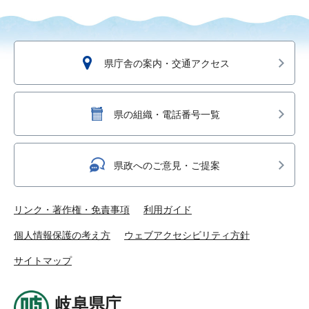
県庁舎の案内・交通アクセス
県の組織・電話番号一覧
県政へのご意見・ご提案
リンク・著作権・免責事項
利用ガイド
個人情報保護の考え方
ウェブアクセシビリティ方針
サイトマップ
岐阜県庁