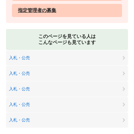
指定管理者の募集
このページを見ている人は
こんなページも見ています
入札・公売
入札・公売
入札・公売
入札・公売
入札・公売