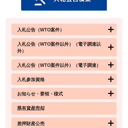
入札公告（WTO案件）
入札公告（WTO案件以外）（電子調達以
外）
入札公告（WTO案件以外）（電子調達）
入札参加資格
お知らせ・要領・様式
県有資産売却
差押財産公売