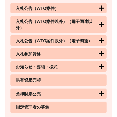
入札公告（WTO案件）
入札公告（WTO案件以外）（電子調達以
外）
入札公告（WTO案件以外）（電子調達）
入札参加資格
お知らせ・要領・様式
県有資産売却
差押財産公売
指定管理者の募集