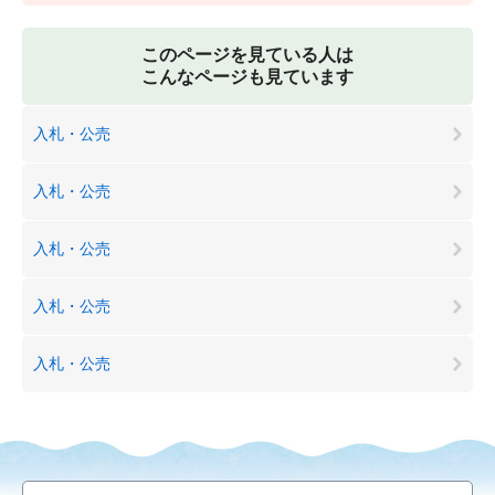
このページを見ている人は
こんなページも見ています
入札・公売
入札・公売
入札・公売
入札・公売
入札・公売