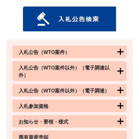
入札公告（WTO案件）
入札公告（WTO案件以外）（電子調達以
外）
入札公告（WTO案件以外）（電子調達）
入札参加資格
お知らせ・要領・様式
県有資産売却