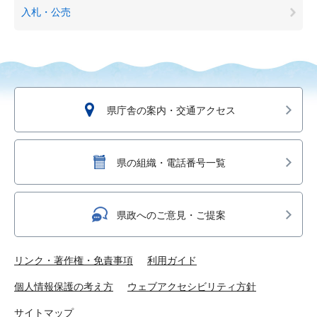
入札・公売
県庁舎の案内・交通アクセス
県の組織・電話番号一覧
県政へのご意見・ご提案
リンク・著作権・免責事項
利用ガイド
個人情報保護の考え方
ウェブアクセシビリティ方針
サイトマップ