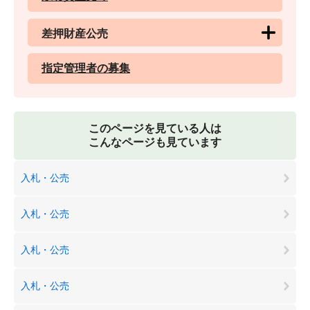
差押財産公売
指定管理者の募集
このページを見ている人は
こんなページも見ています
入札・公売
入札・公売
入札・公売
入札・公売