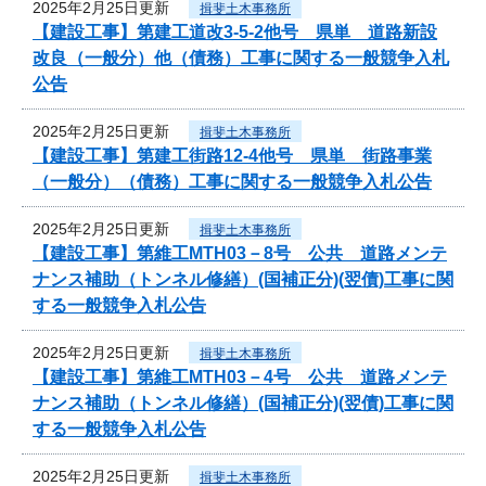
2025年2月25日更新
揖斐土木事務所
【建設工事】第建工道改3-5-2他号 県単 道路新設
改良（一般分）他（債務）工事に関する一般競争入札
公告
2025年2月25日更新
揖斐土木事務所
【建設工事】第建工街路12-4他号 県単 街路事業
（一般分）（債務）工事に関する一般競争入札公告
2025年2月25日更新
揖斐土木事務所
【建設工事】第維工MTH03－8号 公共 道路メンテ
ナンス補助（トンネル修繕）(国補正分)(翌債)工事に関
する一般競争入札公告
2025年2月25日更新
揖斐土木事務所
【建設工事】第維工MTH03－4号 公共 道路メンテ
ナンス補助（トンネル修繕）(国補正分)(翌債)工事に関
する一般競争入札公告
2025年2月25日更新
揖斐土木事務所