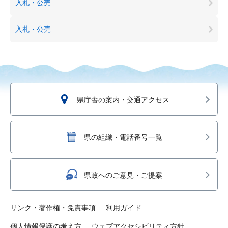
入札・公売
入札・公売
県庁舎の案内・交通アクセス
県の組織・電話番号一覧
県政へのご意見・ご提案
リンク・著作権・免責事項
利用ガイド
個人情報保護の考え方
ウェブアクセシビリティ方針