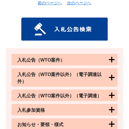
前のページへ
次のページへ
入札公告（WTO案件）
入札公告（WTO案件以外）（電子調達以
外）
入札公告（WTO案件以外）（電子調達）
入札参加資格
お知らせ・要領・様式