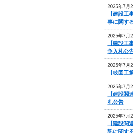
2025年7月
【建設工事
事に関す
2025年7月
【建設工
争入札公
2025年7月
【岐図工
2025年7月
【建設関連
札公告
2025年7月
【建設関連
託に関す