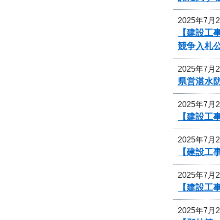
2025年7月
【建設工
競争入札
2025年7月
県営湛水
2025年7月
【建設工事
2025年7月
【建設工
2025年7月
【建設工
2025年7月