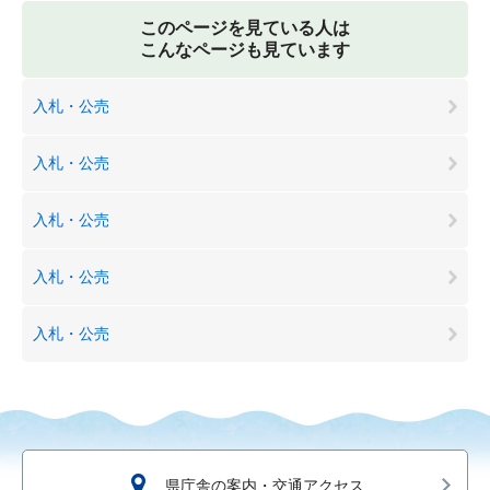
このページを見ている人は
こんなページも見ています
入札・公売
入札・公売
入札・公売
入札・公売
入札・公売
県庁舎の案内・交通アクセス