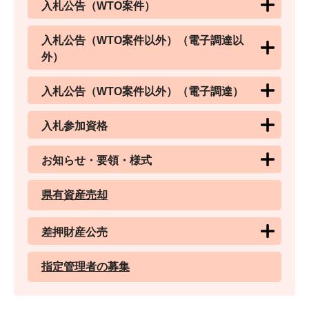
入札公告（WTO案件）
入札公告（WTO案件以外）（電子調達以
外）
入札公告（WTO案件以外）（電子調達）
入札参加資格
お知らせ・要領・様式
県有資産売却
差押財産公売
指定管理者の募集