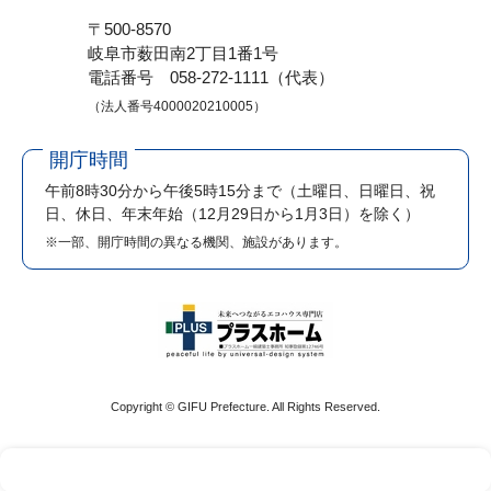
〒500-8570
岐阜市薮田南2丁目1番1号
電話番号 058-272-1111（代表）
（法人番号4000020210005）
開庁時間
午前8時30分から午後5時15分まで
（土曜日、日曜日、祝
日、休日、年末年始（12月29日から1月3日）を除く）
※一部、開庁時間の異なる機関、施設があります。
Copyright © GIFU Prefecture. All Rights Reserved.