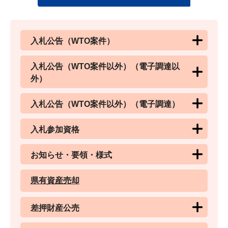
入札公告（WTO案件）
入札公告（WTO案件以外）（電子調達以
外）
入札公告（WTO案件以外）（電子調達）
入札参加資格
お知らせ・要領・様式
県有資産売却
差押財産公売