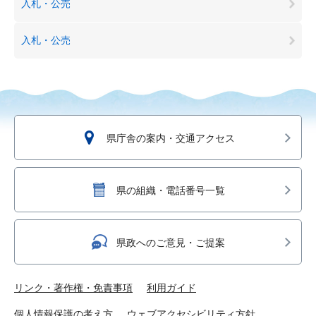
入札・公売
入札・公売
県庁舎の案内・交通アクセス
県の組織・電話番号一覧
県政へのご意見・ご提案
リンク・著作権・免責事項
利用ガイド
個人情報保護の考え方
ウェブアクセシビリティ方針