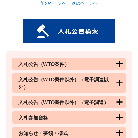
前のページへ
次のページへ
入札公告（WTO案件）
入札公告（WTO案件以外）（電子調達以
外）
入札公告（WTO案件以外）（電子調達）
入札参加資格
お知らせ・要領・様式