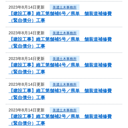
2023年8月14日更新
美濃土木事務所
【建設工事】維工第舗補6号／県単 舗装道補修費
（緊自債分）工事
2023年8月14日更新
美濃土木事務所
【建設工事】維工第舗補5号／県単 舗装道補修費
（緊自債分）工事
2023年8月14日更新
美濃土木事務所
【建設工事】維工第舗補4号／県単 舗装道補修費
（緊自債分）工事
2023年8月14日更新
美濃土木事務所
【建設工事】維工第舗補3号／県単 舗装道補修費
（緊自債分）工事
2023年8月14日更新
美濃土木事務所
【建設工事】維工第舗補2号／県単 舗装道補修費
（緊自債分）工事