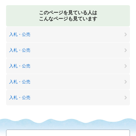
このページを見ている人は
こんなページも見ています
入札・公売
入札・公売
入札・公売
入札・公売
入札・公売