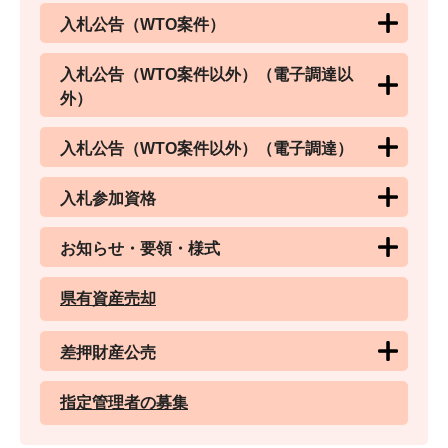
入札公告（WTO案件）
入札公告（WTO案件以外）（電子調達以
外）
入札公告（WTO案件以外）（電子調達）
入札参加資格
お知らせ・要領・様式
県有資産売却
差押財産公売
指定管理者の募集