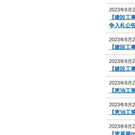
2023年8月
【建設工事
争入札公
2023年8月
【建設工
2023年8月
【建設工事
2023年8月
【恵治工
2023年8月
【恵治工
2023年8月
【恵基第0