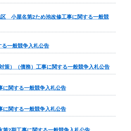
地区 小屋名第2ため池改修工事に関する一般競
する一般競争入札公告
崩対策）（債務）工事に関する一般競争入札公告
工事に関する一般競争入札公告
工事に関する一般競争入札公告
水第2期工事に関する一般競争入札公告