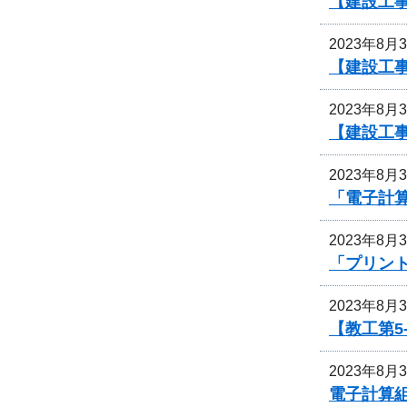
【建設工事
2023年8月
【建設工
2023年8月
【建設工
2023年8月
「電子計
2023年8月
「プリン
2023年8月
【教工第5
2023年8月
電子計算