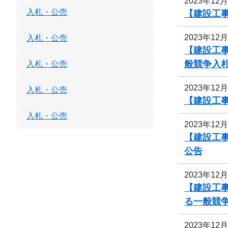
2023年12
入札・公売
【建設工
2023年12
入札・公売
【建設工
般競争入
入札・公売
2023年12
入札・公売
【建設工
入札・公売
2023年12
【建設工事
公告
2023年12
【建設工
る一般競
2023年12