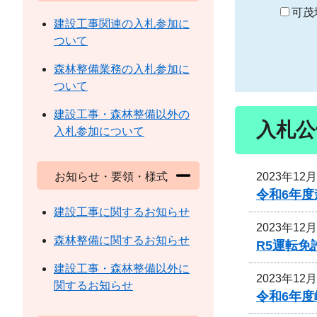
り
可茂
建設工事関連の入札参加に
ついて
森林整備業務の入札参加に
ついて
建設工事・森林整備以外の
入札公
入札参加について
2023年12
お知らせ・要領・様式
令和6年
建設工事に関するお知らせ
2023年12
森林整備に関するお知らせ
R5運転
建設工事・森林整備以外に
2023年12
関するお知らせ
令和6年