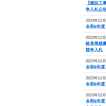
【建設工事
争入札公
2023年12
令和6年
2023年12
岐阜県就
競争入札
2023年12
令和6年
2023年12
令和6年
2023年12
令和6年