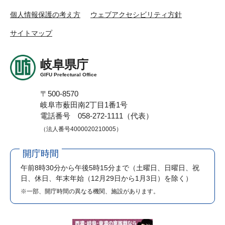
個人情報保護の考え方
ウェブアクセシビリティ方針
サイトマップ
岐阜県庁
GIFU Prefectural Office
〒500-8570
岐阜市薮田南2丁目1番1号
電話番号 058-272-1111（代表）
（法人番号4000020210005）
開庁時間
午前8時30分から午後5時15分まで
（土曜日、日曜日、祝
日、休日、年末年始（12月29日から1月3日）を除く）
※一部、開庁時間の異なる機関、施設があります。