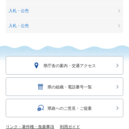
入札・公売
入札・公売
県庁舎の案内・交通アクセス
県の組織・電話番号一覧
県政へのご意見・ご提案
リンク・著作権・免責事項
利用ガイド