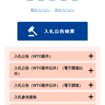
前のページへ
次のページへ
入札公告（WTO案件）
入札公告（WTO案件以外）（電子調達以
外）
入札公告（WTO案件以外）（電子調達）
入札参加資格