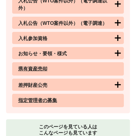
入札公告（WTO案件以外）（電子調達以
外）
入札公告（WTO案件以外）（電子調達）
入札参加資格
お知らせ・要領・様式
県有資産売却
差押財産公売
指定管理者の募集
このページを見ている人は
こんなページも見ています