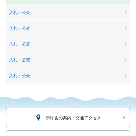
入札・公売
入札・公売
入札・公売
入札・公売
入札・公売
県庁舎の案内・交通アクセス