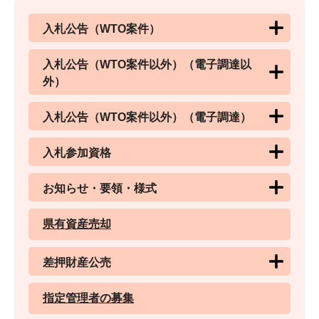
入札公告（WTO案件）
入札公告（WTO案件以外）（電子調達以
外）
入札公告（WTO案件以外）（電子調達）
入札参加資格
お知らせ・要領・様式
県有資産売却
差押財産公売
指定管理者の募集