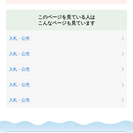
このページを見ている人は
こんなページも見ています
入札・公売
入札・公売
入札・公売
入札・公売
入札・公売