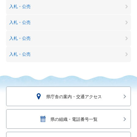
入札・公売
入札・公売
入札・公売
入札・公売
県庁舎の案内・交通アクセス
県の組織・電話番号一覧