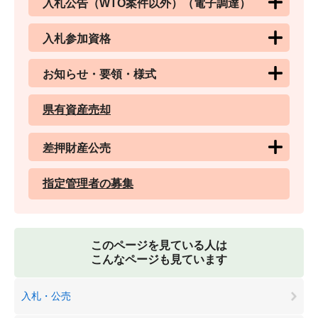
入札公告（WTO案件以外）（電子調達）
入札参加資格
お知らせ・要領・様式
県有資産売却
差押財産公売
指定管理者の募集
このページを見ている人は
こんなページも見ています
入札・公売