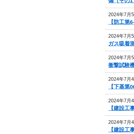
備（その1
2024年7月
【防工第6
2024年7月
ガス吸着
2024年7月
衝撃試験
2024年7月
【下基第0
2024年7月
【建設工事
2024年7月
【建設工事