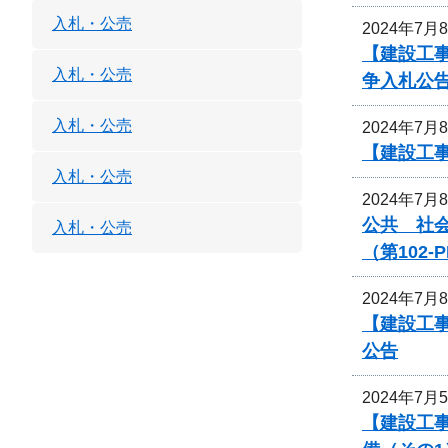
入札・公売
2024年7月
【建設工
入札・公売
争入札公
入札・公売
2024年7月
【建設工
入札・公売
2024年7月
公共 社
入札・公売
（第102
2024年7月
【建設工
公告
2024年7月
【建設工