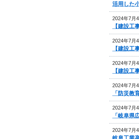
活用した
2024年7月
【建設工事
2024年7月
【建設工事
2024年7月
【建設工
2024年7月
「防災教
2024年7月
「岐阜県
2024年7月
岐阜工業