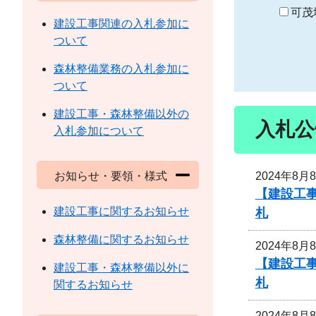
り
可茂
建設工事関連の入札参加に
ついて
森林整備業務の入札参加に
ついて
建設工事・森林整備以外の
入札公
入札参加について
2024年8月
お知らせ・要領・様式
【建設工事
建設工事に関するお知らせ
札
森林整備に関するお知らせ
2024年8月
【建設工事
建設工事・森林整備以外に
札
関するお知らせ
2024年8月