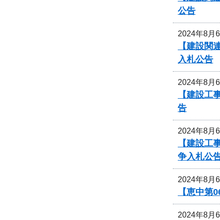
公告
2024年8月
【建設関連
入札公告
2024年8月
【建設工事
告
2024年8月
【建設工事
争入札公
2024年8月
【恵中第
2024年8月