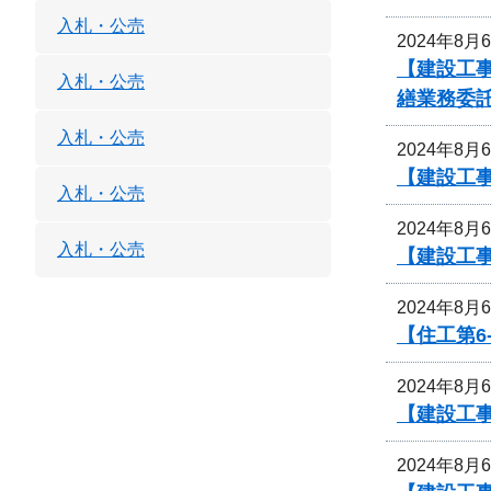
入札・公売
2024年8月
【建設工
入札・公売
繕業務委
入札・公売
2024年8月
【建設工
入札・公売
2024年8月
入札・公売
【建設工
2024年8月
【住工第6
2024年8月
【建設工事
2024年8月