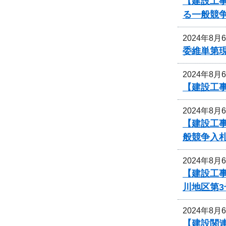
【建設工
る一般競
2024年8月
委維単第
2024年8月
【建設工
2024年8月
【建設工
般競争入
2024年8月
【建設工
川地区第
2024年8月
【建設関