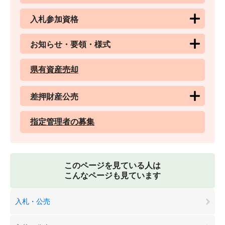
入札参加資格
お知らせ・要領・様式
県有資産売却
差押財産公売
指定管理者の募集
このページを見ている人は
こんなページも見ています
入札・公売