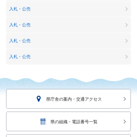
入札・公売
入札・公売
入札・公売
入札・公売
県庁舎の案内・交通アクセス
県の組織・電話番号一覧