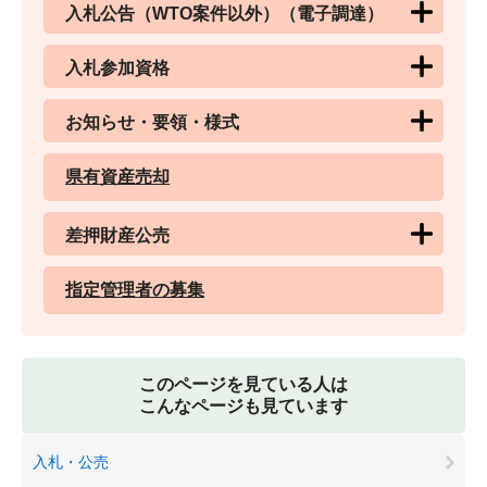
入札公告（WTO案件以外）（電子調達）
入札参加資格
お知らせ・要領・様式
県有資産売却
差押財産公売
指定管理者の募集
このページを見ている人は
こんなページも見ています
入札・公売