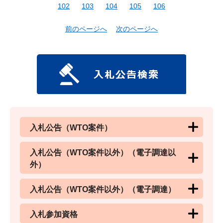
102
103
104
105
106
前のページへ
次のページへ
入札公告（WTO案件）
入札公告（WTO案件以外）（電子調達以
外）
入札公告（WTO案件以外）（電子調達）
入札参加資格