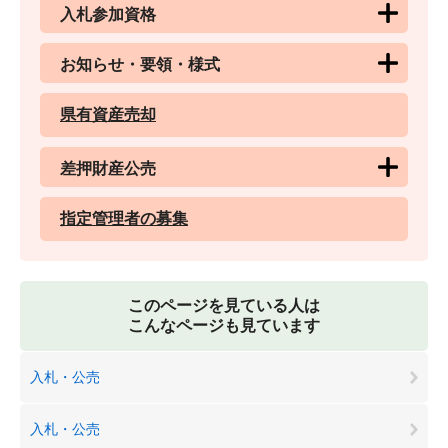
入札参加資格
お知らせ・要領・様式
県有資産売却
差押財産公売
指定管理者の募集
このページを見ている人は
こんなページも見ています
入札・公売
入札・公売