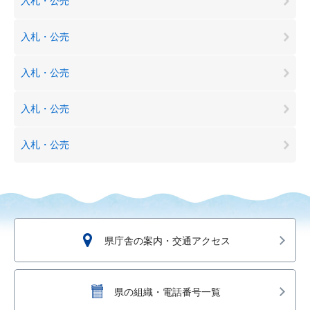
入札・公売
入札・公売
入札・公売
入札・公売
入札・公売
県庁舎の案内・交通アクセス
県の組織・電話番号一覧