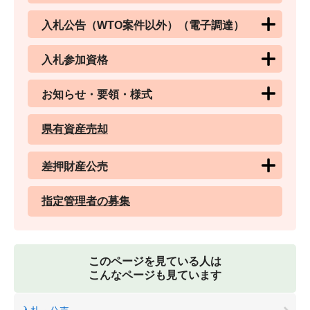
入札公告（WTO案件以外）（電子調達）
入札参加資格
お知らせ・要領・様式
県有資産売却
差押財産公売
指定管理者の募集
このページを見ている人は
こんなページも見ています