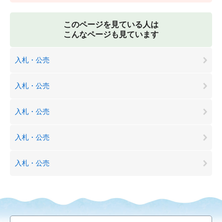
このページを見ている人は
こんなページも見ています
入札・公売
入札・公売
入札・公売
入札・公売
入札・公売