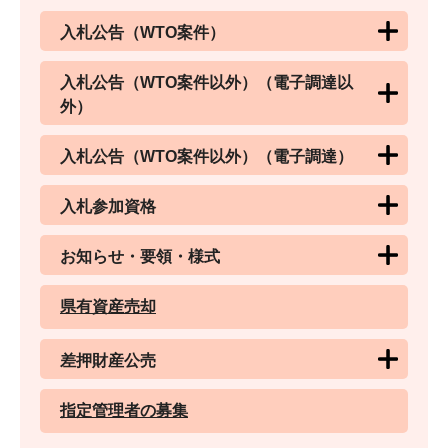
入札公告（WTO案件）
入札公告（WTO案件以外）（電子調達以
外）
入札公告（WTO案件以外）（電子調達）
入札参加資格
お知らせ・要領・様式
県有資産売却
差押財産公売
指定管理者の募集