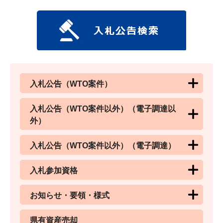
入札公告（WTO案件）
入札公告（WTO案件以外）（電子調達以
外）
入札公告（WTO案件以外）（電子調達）
入札参加資格
お知らせ・要領・様式
県有資産売却