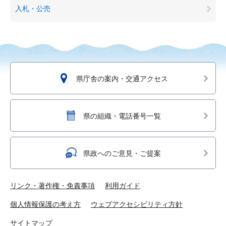
入札・公売
県庁舎の案内・交通アクセス
県の組織・電話番号一覧
県政へのご意見・ご提案
リンク・著作権・免責事項
利用ガイド
個人情報保護の考え方
ウェブアクセシビリティ方針
サイトマップ