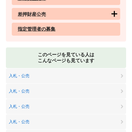
差押財産公売
指定管理者の募集
このページを見ている人は
こんなページも見ています
入札・公売
入札・公売
入札・公売
入札・公売