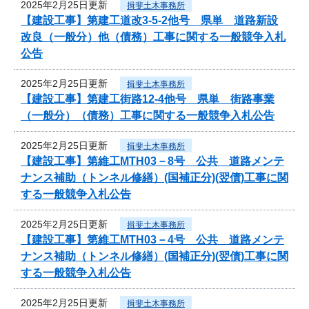
2025年2月25日更新
揖斐土木事務所
【建設工事】第建工道改3-5-2他号 県単 道路新設
改良（一般分）他（債務）工事に関する一般競争入札
公告
2025年2月25日更新
揖斐土木事務所
【建設工事】第建工街路12-4他号 県単 街路事業
（一般分）（債務）工事に関する一般競争入札公告
2025年2月25日更新
揖斐土木事務所
【建設工事】第維工MTH03－8号 公共 道路メンテ
ナンス補助（トンネル修繕）(国補正分)(翌債)工事に関
する一般競争入札公告
2025年2月25日更新
揖斐土木事務所
【建設工事】第維工MTH03－4号 公共 道路メンテ
ナンス補助（トンネル修繕）(国補正分)(翌債)工事に関
する一般競争入札公告
2025年2月25日更新
揖斐土木事務所