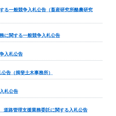
関する一般競争入札公告（畜産研究所酪農研究
業務に関する一般競争入札公告
争入札公告
札公告（揖斐土木事務所）
入札公告
務 道路管理支援業務委託に関する入札公告