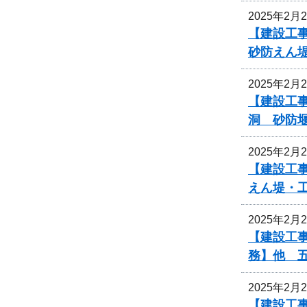
2025年2月
【建設工事
砂防えん
2025年2月
【建設工事
洞 砂防
2025年2月
【建設工事
えん堤・
2025年2月
【建設工事
務】他 
2025年2月
【建設工