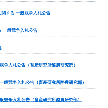
関する 一般競争入札公告
 一般競争入札公告
集
般競争入札公告（畜産研究所酪農研究部）
る一般競争入札公告（畜産研究所酪農研究部）
一般競争入札公告（畜産研究所酪農研究部）