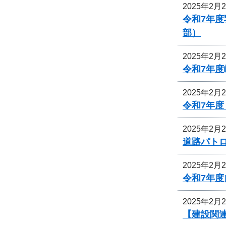
2025年2月
令和7年
部）
2025年2月
令和7年
2025年2月
令和7年
2025年2月
道路パト
2025年2月
令和7年
2025年2月
【建設関連