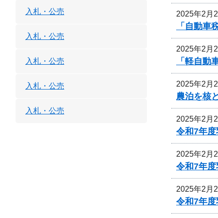
入札・公売
2025年2月
「自動車
入札・公売
2025年2月
「軽自動
入札・公売
2025年2月
入札・公売
農泊を核
入札・公売
2025年2月
令和7年
2025年2月
令和7年
2025年2月
令和7年