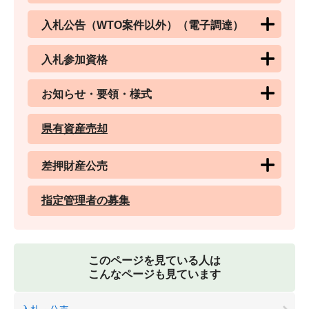
入札公告（WTO案件以外）（電子調達）
入札参加資格
お知らせ・要領・様式
県有資産売却
差押財産公売
指定管理者の募集
このページを見ている人は
こんなページも見ています