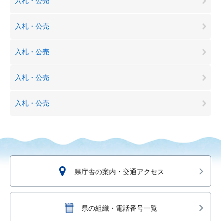
入札・公売
入札・公売
入札・公売
入札・公売
入札・公売
県庁舎の案内・交通アクセス
県の組織・電話番号一覧