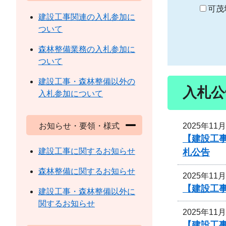
り
可茂
建設工事関連の入札参加に
ついて
森林整備業務の入札参加に
ついて
建設工事・森林整備以外の
入札公
入札参加について
2025年11
お知らせ・要領・様式
【建設工
建設工事に関するお知らせ
札公告
森林整備に関するお知らせ
2025年11
【建設工
建設工事・森林整備以外に
関するお知らせ
2025年11
【建設工事