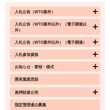
入札公告（WTO案件）
入札公告（WTO案件以外）（電子調達以
外）
入札公告（WTO案件以外）（電子調達）
入札参加資格
お知らせ・要領・様式
県有資産売却
差押財産公売
指定管理者の募集