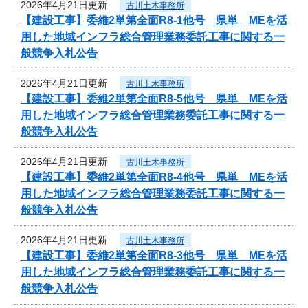
2026年4月21日更新
古川土木事務所
【建設工事】委維2単第全面R8-1他号 県単 MEを活
用した地域インフラ総合管理業務委託工事に関する一
般競争入札公告
2026年4月21日更新
古川土木事務所
【建設工事】委維2単第全面R8-5他号 県単 MEを活
用した地域インフラ総合管理業務委託工事に関する一
般競争入札公告
2026年4月21日更新
古川土木事務所
【建設工事】委維2単第全面R8-4他号 県単 MEを活
用した地域インフラ総合管理業務委託工事に関する一
般競争入札公告
2026年4月21日更新
古川土木事務所
【建設工事】委維2単第全面R8-3他号 県単 MEを活
用した地域インフラ総合管理業務委託工事に関する一
般競争入札公告