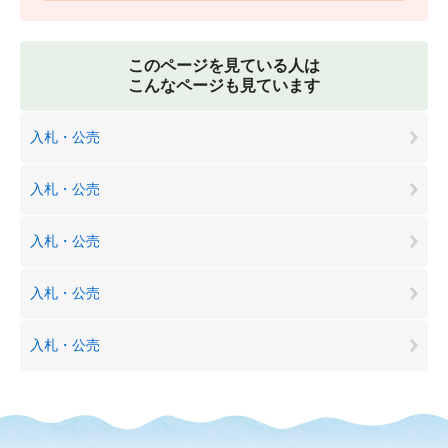
このページを見ている人は
こんなページも見ています
入札・公売
入札・公売
入札・公売
入札・公売
入札・公売