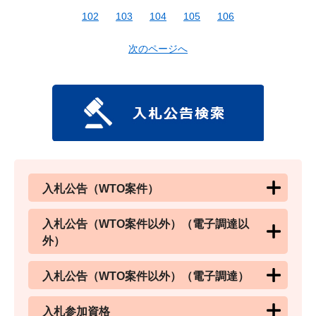
102
103
104
105
106
次のページへ
入札公告（WTO案件）
入札公告（WTO案件以外）（電子調達以
外）
入札公告（WTO案件以外）（電子調達）
入札参加資格