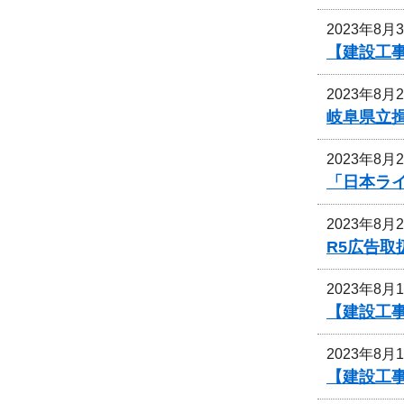
2023年8月
【建設工
2023年8月
岐阜県立
2023年8月
「日本ライ
2023年8月
R5広告
2023年8月
【建設工
2023年8月
【建設工