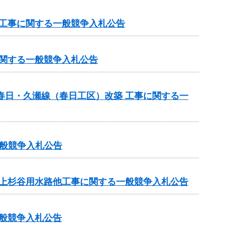
 工事に関する一般競争入札公告
に関する一般競争入札公告
春日・久瀬線（春日工区）改築 工事に関する一
般競争入札公告
 上杉谷用水路他工事に関する一般競争入札公告
一般競争入札公告