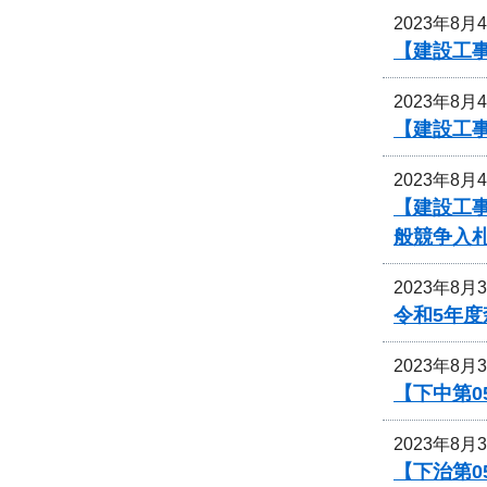
2023年8月
【建設工
2023年8月
【建設工
2023年8月
【建設工事
般競争入
2023年8月
令和5年
2023年8月
【下中第0
2023年8月
【下治第0