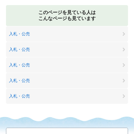
このページを見ている人は
こんなページも見ています
入札・公売
入札・公売
入札・公売
入札・公売
入札・公売