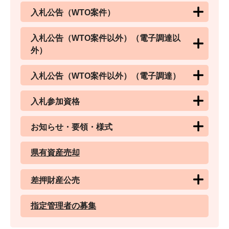
入札公告（WTO案件）
入札公告（WTO案件以外）（電子調達以
外）
入札公告（WTO案件以外）（電子調達）
入札参加資格
お知らせ・要領・様式
県有資産売却
差押財産公売
指定管理者の募集