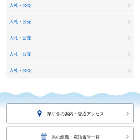
入札・公売
入札・公売
入札・公売
入札・公売
入札・公売
県庁舎の案内・交通アクセス
県の組織・電話番号一覧