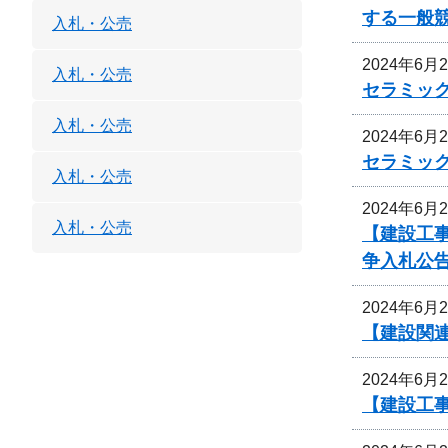
する一般
入札・公売
2024年6月
入札・公売
セラミッ
入札・公売
2024年6月
セラミッ
入札・公売
2024年6月
入札・公売
【建設工
争入札公
2024年6月
【建設関連
2024年6月
【建設工