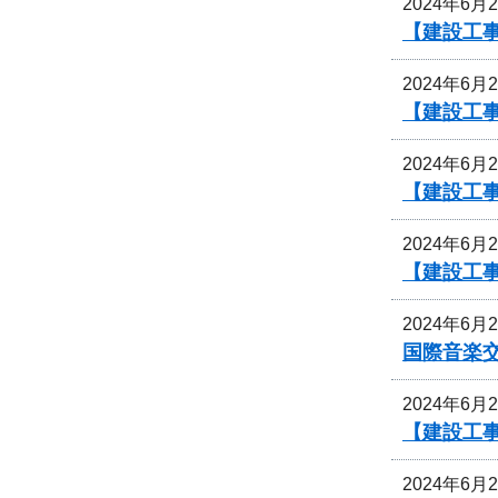
2024年6月
【建設工
2024年6月
【建設工
2024年6月
【建設工
2024年6月
【建設工
2024年6月
国際音楽交
2024年6月
【建設工
2024年6月