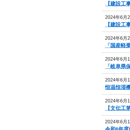
【建設工
2024年6月
【建設工
2024年6月
「国産軽
2024年6月
「岐阜県
2024年6月
恒温恒湿
2024年6月
【文伝工第
2024年6月
令和6年度