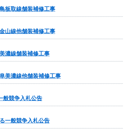
鳥板取線舗装補修工事
金山線他舗装補修工事
美濃線舗装補修工事
岐阜美濃線他舗装補修工事
一般競争入札公告
る一般競争入札公告