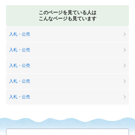
このページを見ている人は
こんなページも見ています
入札・公売
入札・公売
入札・公売
入札・公売
入札・公売