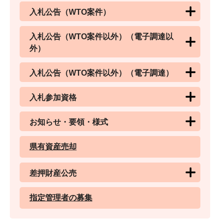
入札公告（WTO案件）
入札公告（WTO案件以外）（電子調達以
外）
入札公告（WTO案件以外）（電子調達）
入札参加資格
お知らせ・要領・様式
県有資産売却
差押財産公売
指定管理者の募集