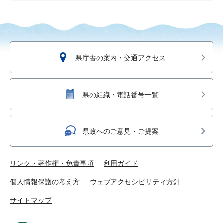
県庁舎の案内・交通アクセス
県の組織・電話番号一覧
県政へのご意見・ご提案
リンク・著作権・免責事項
利用ガイド
個人情報保護の考え方
ウェブアクセシビリティ方針
サイトマップ