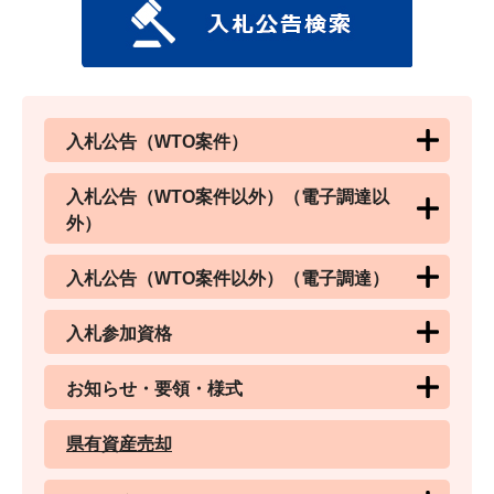
入札公告（WTO案件）
入札公告（WTO案件以外）（電子調達以
外）
入札公告（WTO案件以外）（電子調達）
入札参加資格
お知らせ・要領・様式
県有資産売却