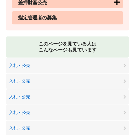
差押財産公売
指定管理者の募集
このページを見ている人は
こんなページも見ています
入札・公売
入札・公売
入札・公売
入札・公売
入札・公売