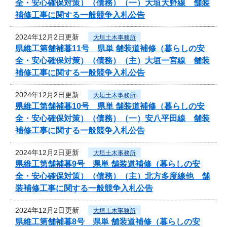
全・安心確保対策）（債務）（一）大垣大野線 舗装
補修工事に関する一般競争入札公告
2024年12月2日更新
大垣土木事務所
県維工第舗補暮11号 県単 舗装道補修（暮らしの安
全・安心確保対策）（債務）（主）大垣一宮線 舗装
補修工事に関する一般競争入札公告
2024年12月2日更新
大垣土木事務所
県維工第舗補暮10号 県単 舗装道補修（暮らしの安
全・安心確保対策）（債務）（一）安八平田線 舗装
補修工事に関する一般競争入札公告
2024年12月2日更新
大垣土木事務所
県維工第舗補暮9号 県単 舗装道補修（暮らしの安
全・安心確保対策）（債務）（主）北方多度線他 舗
装補修工事に関する一般競争入札公告
2024年12月2日更新
大垣土木事務所
県維工第舗補暮8号 県単 舗装道補修（暮らしの安