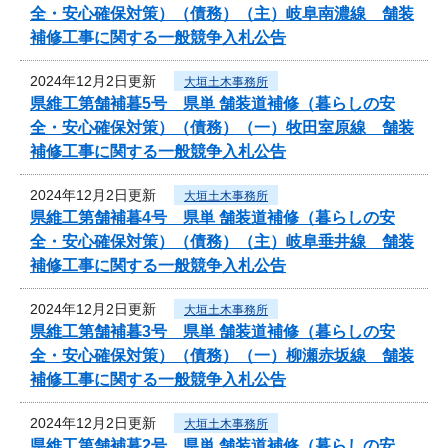
全・安心確保対策）（債務）（主）岐阜南濃線 舗装
補修工事に関する一般競争入札公告
2024年12月2日更新
大垣土木事務所
県維工第舗補暮5号 県単 舗装道補修（暮らしの安
全・安心確保対策）（債務）（一）牧田室原線 舗装
補修工事に関する一般競争入札公告
2024年12月2日更新
大垣土木事務所
県維工第舗補暮4号 県単 舗装道補修（暮らしの安
全・安心確保対策）（債務）（主）岐阜垂井線 舗装
補修工事に関する一般競争入札公告
2024年12月2日更新
大垣土木事務所
県維工第舗補暮3号 県単 舗装道補修（暮らしの安
全・安心確保対策）（債務）（一）柳瀬赤坂線 舗装
補修工事に関する一般競争入札公告
2024年12月2日更新
大垣土木事務所
県維工第舗補暮2号 県単 舗装道補修（暮らしの安