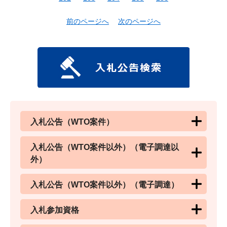
前のページへ
次のページへ
入札公告（WTO案件）
入札公告（WTO案件以外）（電子調達以
外）
入札公告（WTO案件以外）（電子調達）
入札参加資格