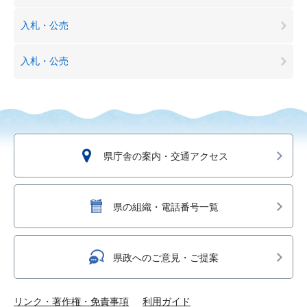
入札・公売
入札・公売
県庁舎の案内・交通アクセス
県の組織・電話番号一覧
県政へのご意見・ご提案
リンク・著作権・免責事項
利用ガイド