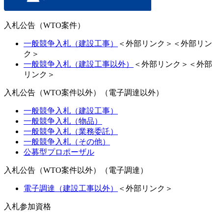
入札公告（WTO案件）
一般競争入札（建設工事）
＜外部リンク＞
＜外部リン
ク＞
一般競争入札（建設工事以外）
＜外部リンク＞
＜外部
リンク＞
入札公告（WTO案件以外）（電子調達以外）
一般競争入札（建設工事）
一般競争入札（物品）
一般競争入札（業務委託）
一般競争入札（その他）
公募型プロポーザル
入札公告（WTO案件以外）（電子調達）
電子調達（建設工事以外）
＜外部リンク＞
入札参加資格