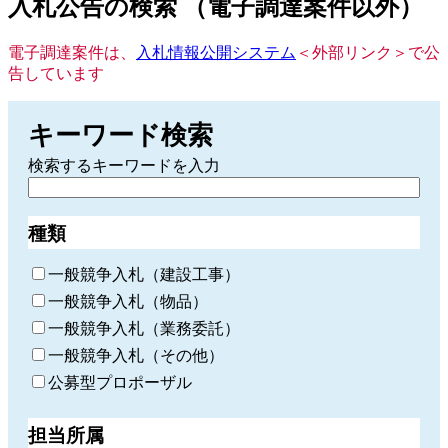
入札公告の検索 （電子調達案件以外）
電子調達案件は、
入札情報公開システム
＜外部リンク＞
で公
告しています
キーワード検索
検索するキーワードを入力
種類
一般競争入札（建設工事）
一般競争入札（物品）
一般競争入札（業務委託）
一般競争入札（その他）
公募型プロポーザル
担当所属