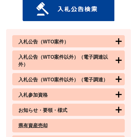
入札公告（WTO案件）
入札公告（WTO案件以外）（電子調達以
外）
入札公告（WTO案件以外）（電子調達）
入札参加資格
お知らせ・要領・様式
県有資産売却