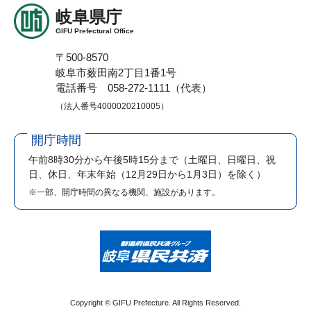
岐阜県庁
GIFU Prefectural Office
〒500-8570
岐阜市薮田南2丁目1番1号
電話番号 058-272-1111（代表）
（法人番号4000020210005）
開庁時間
午前8時30分から午後5時15分まで
（土曜日、日曜日、祝
日、休日、年末年始（12月29日から1月3日）を除く）
※一部、開庁時間の異なる機関、施設があります。
Copyright © GIFU Prefecture. All Rights Reserved.