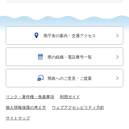
県庁舎の案内・交通アクセス
県の組織・電話番号一覧
県政へのご意見・ご提案
リンク・著作権・免責事項
利用ガイド
個人情報保護の考え方
ウェブアクセシビリティ方針
サイトマップ