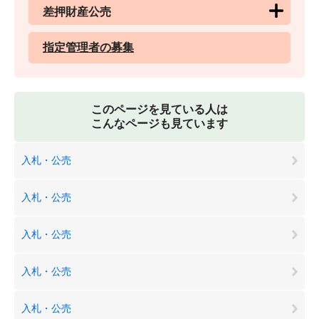
差押財産公売
指定管理者の募集
このページを見ている人は
こんなページも見ています
入札・公売
入札・公売
入札・公売
入札・公売
入札・公売