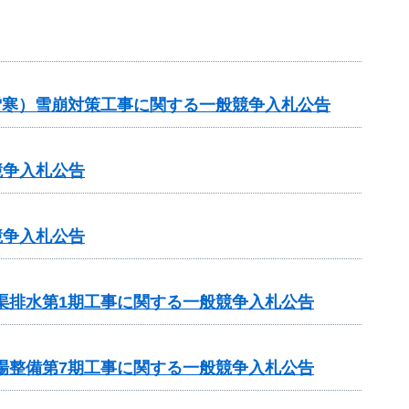
（雪寒）雪崩対策工事に関する一般競争入札公告
競争入札公告
競争入札公告
渠排水第1期工事に関する一般競争入札公告
場整備第7期工事に関する一般競争入札公告