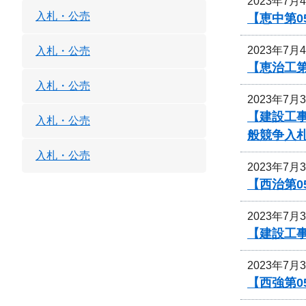
2023年7月
入札・公売
【恵中第
2023年7月
入札・公売
【恵治工
入札・公売
2023年7月
【建設工
入札・公売
般競争入
入札・公売
2023年7月
【西治第0
2023年7月
【建設工事
2023年7月
【西強第