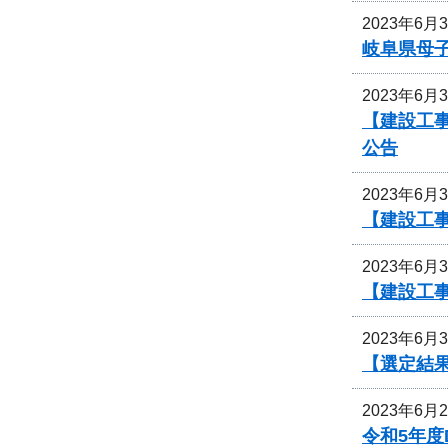
2023年6月
岐阜県母
2023年6月
【建設工事
公告
2023年6月
【建設工
2023年6月
【建設工
2023年6月
【選定結果
2023年6月
令和5年