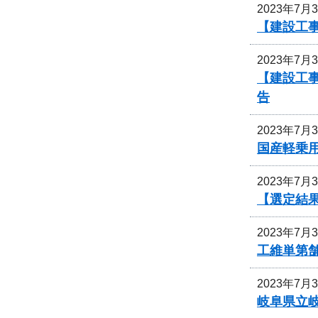
2023年7月
【建設工事
2023年7月
【建設工事
告
2023年7月
国産軽乗
2023年7月
【選定結
2023年7月
工維単第舗
2023年7月
岐阜県立