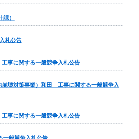
計課）
入札公告
 工事に関する一般競争入札公告
地崩壊対策事業）和田 工事に関する一般競争入
 工事に関する一般競争入札公告
る一般競争入札公告