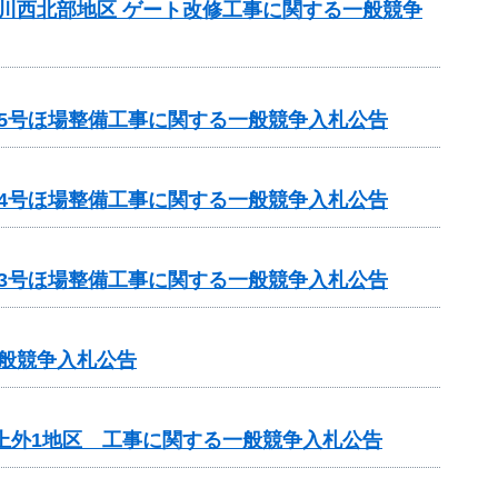
町川西北部地区 ゲート改修工事に関する一般競争
第5号ほ場整備工事に関する一般競争入札公告
第4号ほ場整備工事に関する一般競争入札公告
第3号ほ場整備工事に関する一般競争入札公告
一般競争入札公告
上外1地区 工事に関する一般競争入札公告