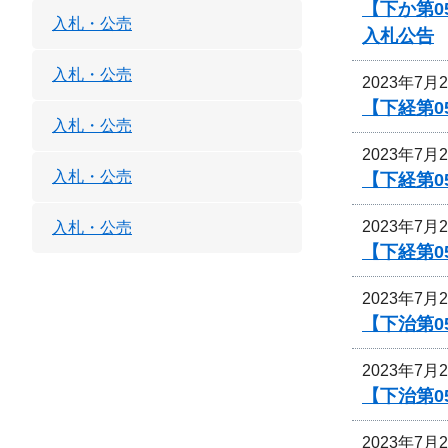
【下か第0
入札・公売
入札公告
入札・公売
2023年7月
【下経第0
入札・公売
2023年7月
入札・公売
【下経第0
2023年7月
入札・公売
【下経第0
2023年7月
【下治第0
2023年7月
【下治第
2023年7月