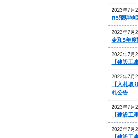
2023年7月
R5飛騨
2023年7月
令和5年
2023年7月
【建設工
2023年7月
【入札取
札公告
2023年7月
【建設工
2023年7月
【建設工事