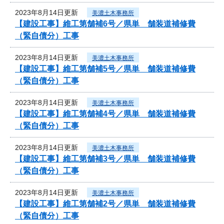
2023年8月14日更新
美濃土木事務所
【建設工事】維工第舗補6号／県単 舗装道補修費
（緊自債分）工事
2023年8月14日更新
美濃土木事務所
【建設工事】維工第舗補5号／県単 舗装道補修費
（緊自債分）工事
2023年8月14日更新
美濃土木事務所
【建設工事】維工第舗補4号／県単 舗装道補修費
（緊自債分）工事
2023年8月14日更新
美濃土木事務所
【建設工事】維工第舗補3号／県単 舗装道補修費
（緊自債分）工事
2023年8月14日更新
美濃土木事務所
【建設工事】維工第舗補2号／県単 舗装道補修費
（緊自債分）工事