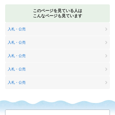
このページを見ている人は
こんなページも見ています
入札・公売
入札・公売
入札・公売
入札・公売
入札・公売