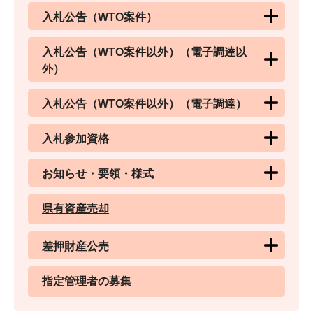
入札公告（WTO案件）
入札公告（WTO案件以外）（電子調達以
外）
入札公告（WTO案件以外）（電子調達）
入札参加資格
お知らせ・要領・様式
県有資産売却
差押財産公売
指定管理者の募集