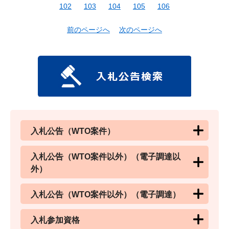
102
103
104
105
106
前のページへ
次のページへ
入札公告（WTO案件）
入札公告（WTO案件以外）（電子調達以
外）
入札公告（WTO案件以外）（電子調達）
入札参加資格