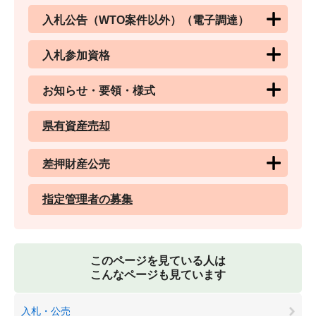
入札公告（WTO案件以外）（電子調達）
入札参加資格
お知らせ・要領・様式
県有資産売却
差押財産公売
指定管理者の募集
このページを見ている人は
こんなページも見ています
入札・公売