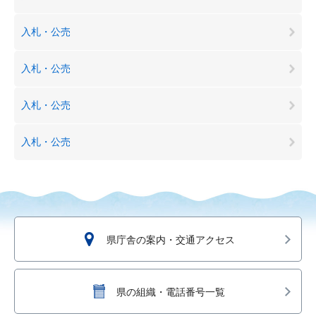
入札・公売
入札・公売
入札・公売
入札・公売
県庁舎の案内・交通アクセス
県の組織・電話番号一覧