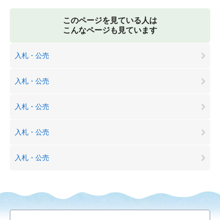
このページを見ている人は
こんなページも見ています
入札・公売
入札・公売
入札・公売
入札・公売
入札・公売