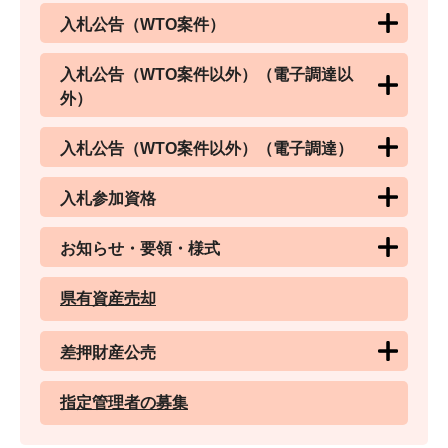
入札公告（WTO案件）
入札公告（WTO案件以外）（電子調達以
外）
入札公告（WTO案件以外）（電子調達）
入札参加資格
お知らせ・要領・様式
県有資産売却
差押財産公売
指定管理者の募集